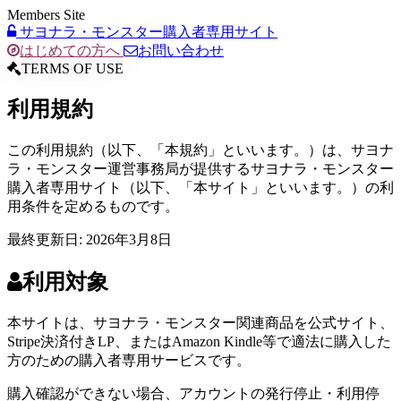
Members Site
サヨナラ・モンスター購入者専用サイト
はじめての方へ
お問い合わせ
TERMS OF USE
利用規約
この利用規約（以下、「本規約」といいます。）は、サヨナ
ラ・モンスター運営事務局が提供するサヨナラ・モンスター
購入者専用サイト（以下、「本サイト」といいます。）の利
用条件を定めるものです。
最終更新日: 2026年3月8日
利用対象
本サイトは、サヨナラ・モンスター関連商品を公式サイト、
Stripe決済付きLP、またはAmazon Kindle等で適法に購入した
方のための購入者専用サービスです。
購入確認ができない場合、アカウントの発行停止・利用停